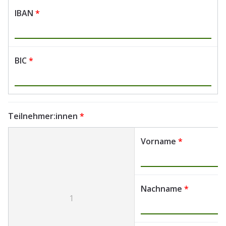
IBAN
*
BIC
*
Teilnehmer:innen
*
Vorname
*
Nachname
*
1