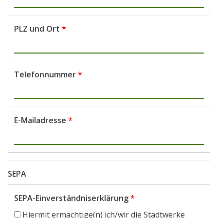
PLZ und Ort
*
Telefonnummer
*
E-Mailadresse
*
SEPA
SEPA-Einverständniserklärung
*
Hiermit ermächtige(n) ich/wir die Stadtwerke