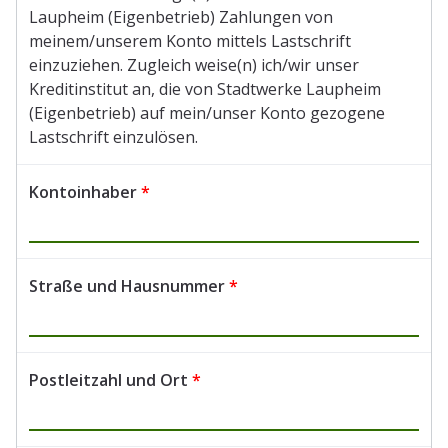
Laupheim (Eigenbetrieb) Zahlungen von
meinem/unserem Konto mittels Lastschrift
einzuziehen. Zugleich weise(n) ich/wir unser
Kreditinstitut an, die von Stadtwerke Laupheim
(Eigenbetrieb) auf mein/unser Konto gezogene
Lastschrift einzulösen.
Kontoinhaber
*
Straße und Hausnummer
*
Postleitzahl und Ort
*