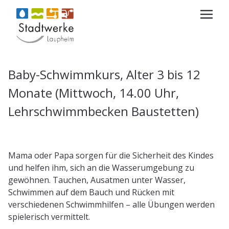
Baby-Schwimmkurs, Alter 3 bis 12
Monate (Mittwoch, 14.00 Uhr,
Lehrschwimmbecken Baustetten)
Mama oder Papa sorgen für die Sicherheit des Kindes
und helfen ihm, sich an die Wasserumgebung zu
gewöhnen. Tauchen, Ausatmen unter Wasser,
Schwimmen auf dem Bauch und Rücken mit
verschiedenen Schwimmhilfen – alle Übungen werden
spielerisch vermittelt.