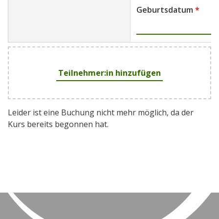
Geburtsdatum
*
Teilnehmer:in hinzufügen
Leider ist eine Buchung nicht mehr möglich, da der
Kurs bereits begonnen hat.