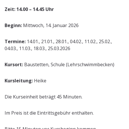
Zeit: 14.00 – 14.45 Uhr
Beginn:
Mittwoch, 14. Januar 2026
Termine:
14.01., 21.01., 28.01., 04.02., 11.02., 25.02.,
04.03., 11.03., 18.03., 25.03.2026
Kursort:
Baustetten, Schule (Lehrschwimmbecken)
Kursleitung:
Heike
Die Kurseinheit beträgt 45 Minuten.
Im Preis ist die Eintrittsgebühr enthalten.