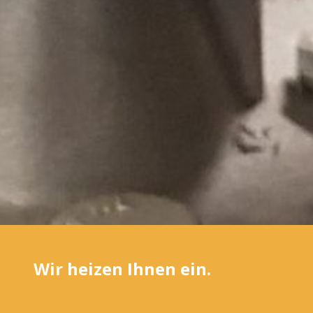
Wir heizen Ihnen ein.