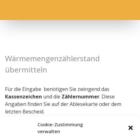
Wärmemengenzählerstand
übermitteln
Für die Eingabe benötigen Sie zwingend das
Kassenzeichen
und die
Zählernummer
. Diese
Angaben finden Sie auf der Ablesekarte oder dem
letzten Bescheid.
Cookie-Zustimmung
verwalten