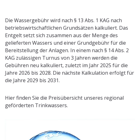
Die Wassergebühr wird nach § 13 Abs. 1 KAG nach
betriebswirtschaftlichen Grundsätzen kalkuliert. Das
Entgelt setzt sich zusammen aus der Menge des
gelieferten Wassers und einer Grundgebühr für die
Bereitstellung der Anlagen. In einem nach § 14 Abs. 2
KAG zulässigen Turnus von 3 Jahren werden die
Gebühren neu kalkuliert, zuletzt im Jahr 2025 für die
Jahre 2026 bis 2028. Die nächste Kalkulation erfolgt für
die Jahre 2029 bis 2031.
Hier finden Sie die Preisübersicht unseres regional
geförderten Trinkwassers.