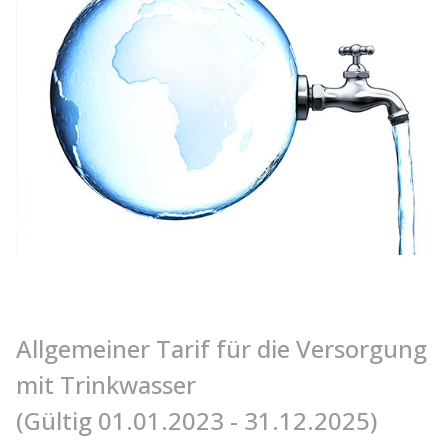
Allgemeiner Tarif für die Versorgung
mit Trinkwasser
(Gültig 01.01.2023 - 31.12.2025)