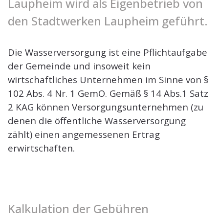
Laupheim wird als Eigenbetrieb von
den Stadtwerken Laupheim geführt.
Die Wasserversorgung ist eine Pflichtaufgabe
der Gemeinde und insoweit kein
wirtschaftliches Unternehmen im Sinne von §
102 Abs. 4 Nr. 1 GemO. Gemäß § 14 Abs.1 Satz
2 KAG können Versorgungsunternehmen (zu
denen die öffentliche Wasserversorgung
zählt) einen angemessenen Ertrag
erwirtschaften.
Kalkulation der Gebühren