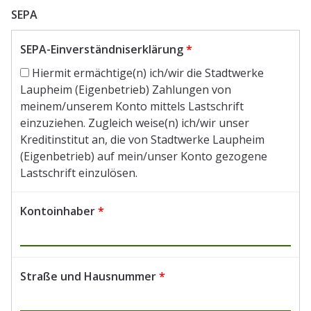
SEPA
SEPA-Einverständniserklärung
*
Hiermit ermächtige(n) ich/wir die Stadtwerke
Laupheim (Eigenbetrieb) Zahlungen von
meinem/unserem Konto mittels Lastschrift
einzuziehen. Zugleich weise(n) ich/wir unser
Kreditinstitut an, die von Stadtwerke Laupheim
(Eigenbetrieb) auf mein/unser Konto gezogene
Lastschrift einzulösen.
Kontoinhaber
*
Straße und Hausnummer
*