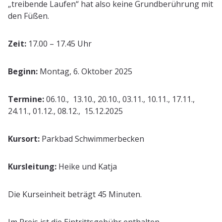
„treibende Laufen“ hat also keine Grundberührung mit
den Füßen.
Zeit:
17.00 – 17.45 Uhr
Beginn:
Montag, 6. Oktober 2025
Termine:
06.10., 13.10., 20.10., 03.11., 10.11., 17.11.,
24.11., 01.12., 08.12., 15.12.2025
Kursort:
Parkbad Schwimmerbecken
Kursleitung:
Heike und Katja
Die Kurseinheit beträgt 45 Minuten.