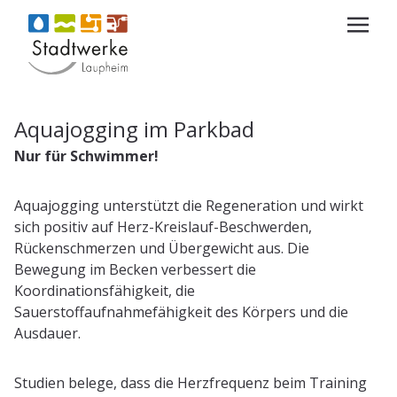
Aquajogging im Parkbad
Nur für Schwimmer!
Aquajogging unterstützt die Regeneration und wirkt
sich positiv auf Herz-Kreislauf-Beschwerden,
Rückenschmerzen und Übergewicht aus. Die
Bewegung im Becken verbessert die
Koordinationsfähigkeit, die
Sauerstoffaufnahmefähigkeit des Körpers und die
Ausdauer.
Studien belege, dass die Herzfrequenz beim Training