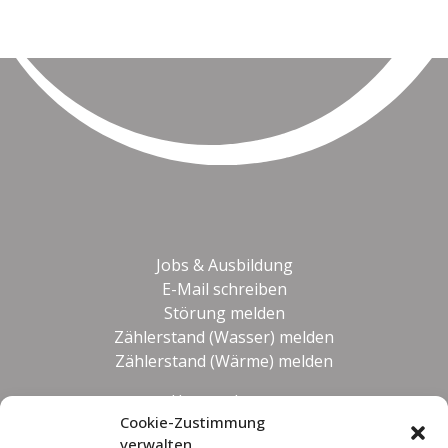
Jobs & Ausbildung
E-Mail schreiben
Störung melden
Zählerstand (Wasser) melden
Zählerstand (Wärme) melden
Unternehmen
Cookie-Zustimmung
Impressum
verwalten