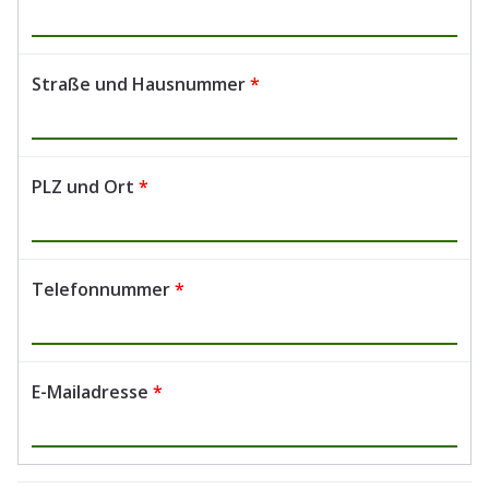
Straße und Hausnummer
*
PLZ und Ort
*
Telefonnummer
*
E-Mailadresse
*