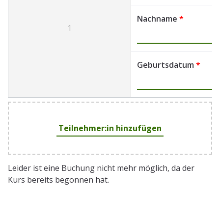
Nachname
*
1
Geburtsdatum
*
Teilnehmer:in hinzufügen
Leider ist eine Buchung nicht mehr möglich, da der
Kurs bereits begonnen hat.