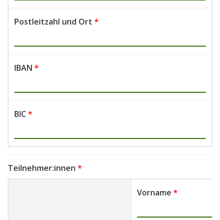
Postleitzahl und Ort
*
IBAN
*
BIC
*
Teilnehmer:innen
*
Vorname
*