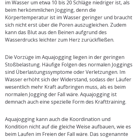
im Wasser um etwa 10 bis 20 Schläge niedriger ist, als
beim herkömmlichen Jogging, denn die
Körpertemperatur ist im Wasser geringer und braucht
sich nicht erst über die Poren auszugleichen. Zudem
kann das Blut aus den Beinen aufgrund des
Wasserdrucks leichter zum Herz zurückfließen.
Die Vorzüge im Aquajogging liegen in der geringen
Stoßbelastung. Häufige Folgen des normalen Joggings
sind Überlastungssymptome oder Verletzungen. Im
Wasser erhöht sich der Widerstand, sodass der Läufer
wesentlich mehr Kraft aufbringen muss, als es beim
normalen Jogging der Fall wäre. Aquajogging ist
demnach auch eine spezielle Form des Krafttraining.
Aquajogging kann auch die Koordination und
Kondition nicht auf die gleiche Weise aufbauen, wie es
beim Laufen im Freien der Fall wäre. Das sogenannte